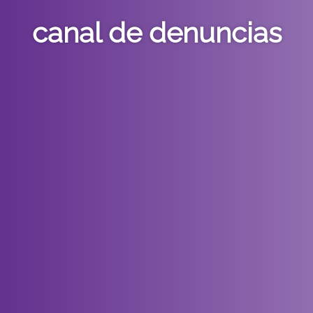
canal de denuncias