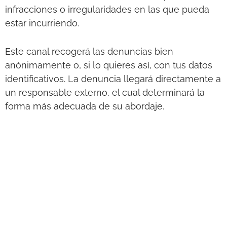
infracciones o irregularidades en las que pueda
estar incurriendo.
Este canal recogerá las denuncias bien
anónimamente o, si lo quieres así, con tus datos
identificativos. La denuncia llegará directamente a
un responsable externo, el cual determinará la
forma más adecuada de su abordaje.