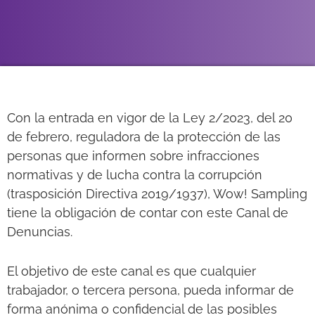
Con la entrada en vigor de la Ley 2/2023, del 20
de febrero, reguladora de la protección de las
personas que informen sobre infracciones
normativas y de lucha contra la corrupción
(trasposición Directiva 2019/1937), Wow! Sampling
tiene la obligación de contar con este Canal de
Denuncias.
El objetivo de este canal es que cualquier
trabajador, o tercera persona, pueda informar de
forma anónima o confidencial de las posibles