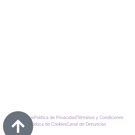
Aviso Legal
Política de Privacidad
Términos y Condiciones
Política de Cookies
Canal de Denuncias