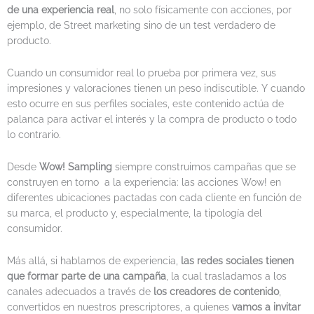
de una experiencia real
, no solo físicamente con acciones, por
ejemplo, de Street marketing sino de un test verdadero de
producto.
Cuando un consumidor real lo prueba por primera vez, sus
impresiones y valoraciones tienen un peso indiscutible. Y cuando
esto ocurre en sus perfiles sociales, este contenido actúa de
palanca para activar el interés y la compra de producto o todo
lo contrario.
Desde
Wow! Sampling
siempre construimos campañas que se
construyen en torno a la experiencia: las acciones Wow! en
diferentes ubicaciones pactadas con cada cliente en función de
su marca, el producto y, especialmente, la tipología del
consumidor.
Más allá, si hablamos de experiencia,
las redes sociales tienen
que formar parte de una campaña
, la cual trasladamos a los
canales adecuados a través de
los creadores de contenido
,
convertidos en nuestros prescriptores, a quienes
vamos a invitar