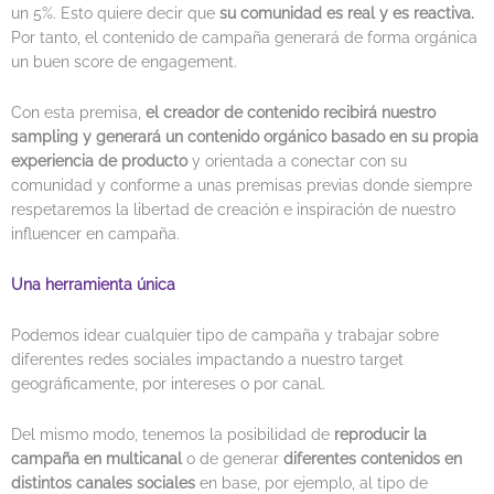
un 5%. Esto quiere decir que
su comunidad es real y es reactiva.
Por tanto, el contenido de campaña generará de forma orgánica
un buen score de engagement.
Con esta premisa,
el creador de contenido recibirá nuestro
sampling y generará un contenido orgánico basado en su propia
experiencia de producto
y orientada a conectar con su
comunidad y conforme a unas premisas previas donde siempre
respetaremos la libertad de creación e inspiración de nuestro
influencer en campaña.
Una herramienta única
Podemos idear cualquier tipo de campaña y trabajar sobre
diferentes redes sociales impactando a nuestro target
geográficamente, por intereses o por canal.
Del mismo modo, tenemos la posibilidad de
reproducir la
campaña en multicanal
o de generar
diferentes contenidos en
distintos canales sociales
en base, por ejemplo, al tipo de