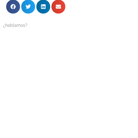
¿hablamos?