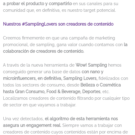
a probar el producto y compartirlo
en sus canales para su
comunidad que, en definitiva, es nuestro target potencial.
Nuestros #SamplingLovers son creadores de contenido
Creemos firmemente en que una campaña de marketing
promocional, de sampling, gana valor cuando contamos con
la
colaboración de creadores de contenido.
A través de la nueva herramienta de
Wow! Sampling
hemos
conseguido generar una base de datos
con nano y
microinfluencers, en definitiva, Sampling Lovers,
fidelizados con
todos los sectores de consumo, desde
Belleza o Cosmética
hasta Gran Consumo, Food & Beverage, Deportes
, etc.
Localizamos creadores de contenido filtrando por cualquier tipo
de sector en que vayamos a trabajar.
Una vez detectados,
el algoritmo de esta herramienta nos
asegura un engagement real.
Siempre vamos a trabajar con
creadores de contenido cuyos contenidos están por encima de